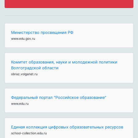
Министерство просвещения РФ
www.edu.gov.ru
Комитет образования, науки и молодежной политики
Волгоградской области
obraz.volganet.ru
Федеральный портал "Российское образование"
www.edu.ru
Единая коллекция цифровых образовательных ресурсов
school-collection.edu.ru